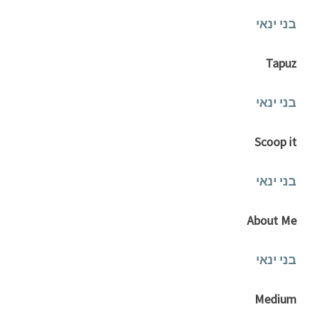
בני ינאי
Tapuz
בני ינאי
Scoop it
בני ינאי
About Me
בני ינאי
Medium