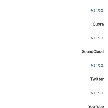
בני ינאי
Quora
בני ינאי
SoundCloud
בני ינאי
Twitter
בני ינאי
YouTube