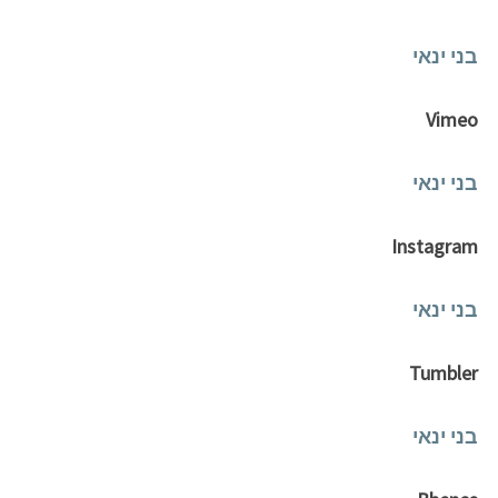
בני ינאי
Vimeo
בני ינאי
Instagram
בני ינאי
Tumbler
בני ינאי