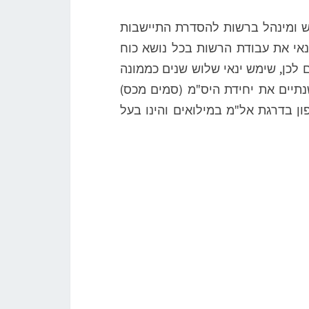
 משאבי אנוש ומינהל ברשות להסדרת התיישבות
אי את עבודת הרשות בכל נושא כוח
ם לכן, שימש ינאי שלוש שנים כממונה
נתיים את יחידת היס"מ (סמים מכס)
ן בדרגת אל"מ במילואים והינו בעל