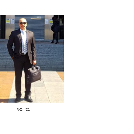
בני ינאי