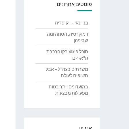
פוסטים אחרונים
בני ינאי – ויקיפדיה
דמוקרטיה, הסתה ומה
שביניהן
סוכל פיגוע בקו הרכבת
ת"א-י-ם
משרתים בצה"ל – אבל
חשופים לעולם
במועדונים יותר בטוח
מפעילות מבצעית
ארכיון