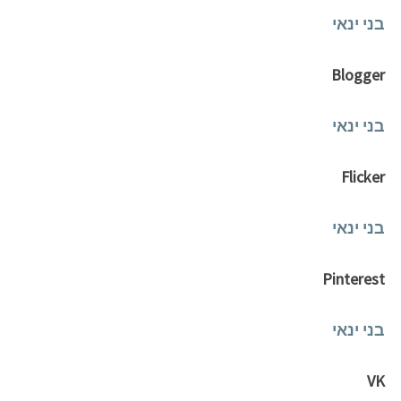
בני ינאי
Blogger
בני ינאי
Flicker
בני ינאי
Pinterest
בני ינאי
VK