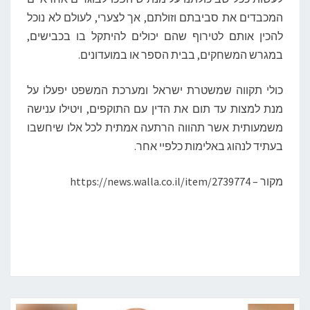
המכבדים את סביבתם וזולתם, אך לצערי, לעולם לא נוכל
להכין אותם לטירוף שהם יכולים להיתקל בו בכבישים,
במגרש המשחקים, בבית הספר או במועדונים.
כולי תקווה שמשטרת ישראל ומערכת המשפט יפעלו על
מנת למצות עד תום את הדין עם התוקפים, ויטילו ענישה
משמעותית אשר תהווה הרתעה אמתית לכל אלו שיחשבו
בעתיד לנהוג באלימות כלפיי אחר.
מקור – https://news.walla.co.il/item/2739774