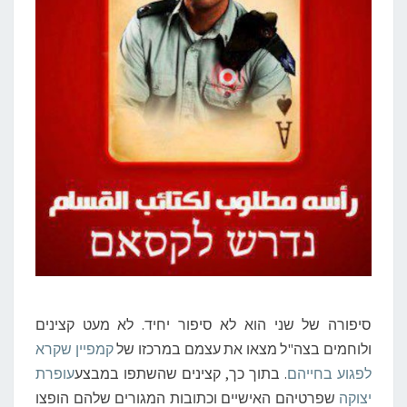
סיפורה של שני הוא לא סיפור יחיד. לא מעט קצינים
ולוחמים בצה"ל מצאו את עצמם במרכזו של
קמפיין שקרא
לפגוע בחייהם
. בתוך כך, קצינים שהשתפו במבצע
עופרת
יצוקה
שפרטיהם האישיים וכתובות המגורים שלהם הופצו