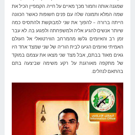
שמגנה אותה וחמור מכך מאיים על חייה. הקמפיין הכיל את
שמה המלא ותמונה שלה עם פנים חשופות כאשר הכוונה
הייתה ברורה – להפוך את שני למבוקשת ולהתסיס כמה
שיותר אנשים להגיע אליה ולמשפחתה ולפגוע בה. לא עבר
זמן רב והאיומים גלשו מהמרחב הווירטואלי אל העולם
האמיתי ואיומים הגיעו לבית הוריה של שני שמצד אחד היו
גאים מאוד בבתם, אבל מצד שני מצאו את עצמם במוקד
של מתקפה מאורגנת על רקע משימה שביצעה בתם
בהתאם לנהלים.