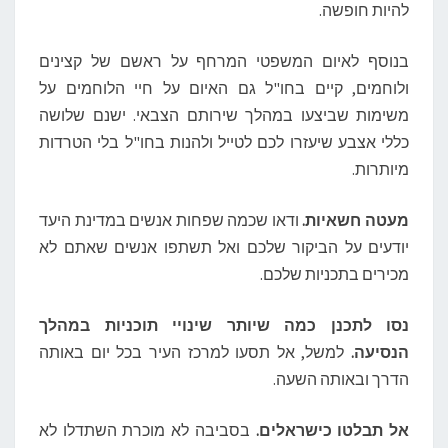
להיות חופשה.
בנוסף לאיום המשפטי המרחף על ראשם של קצינים
ולוחמים, קיים בחו"ל גם האיום על חיי הלוחמים על
משימות שביצעו במהלך שירותם הצבאי. ישנם שלושה
כללי אצבע שיעזרו לכם לטייל ולהנות בחו"ל בלי הטרדות
מיותרות.
מעטה חשאיות.
ודאו שכמה שפחות אנשים במדינת היעד
יודעים על הביקור שלכם ואל תשתפו אנשים שאתם לא
מכירים בתכניות שלכם.
נסו לתכנן כמה שיותר שינויי תוכניות במהלך
הנסיעה.
למשל, אל תסעו למרכז העיר בכל יום באותה
הדרך ובאותה השעה.
אל תבלטו כישראלים.
בסביבה לא מוכרת השתדלו לא