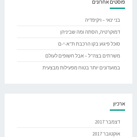
פוסטים אחרונים
בני ינאי – ויקיפדיה
דמוקרטיה, הסתה ומה שביניהן
סוכל פיגוע בקו הרכבת ת"א-י-ם
משרתים בצה"ל – אבל חשופים לעולם
במועדונים יותר בטוח מפעילות מבצעית
ארכיון
דצמבר 2017
אוקטובר 2017