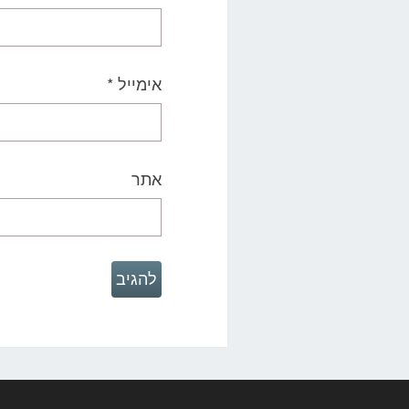
אימייל
*
אתר