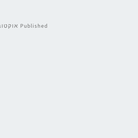
Published
אוקטובר 25, 