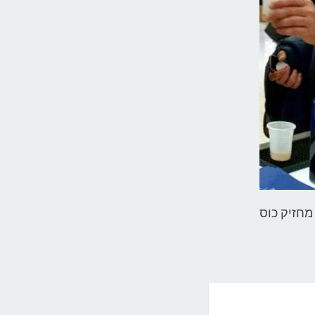
 מחזיק כוס