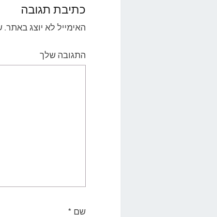
כתיבת תגובה
האימייל לא יוצג באתר.
ש
התגובה שלך
שם
*