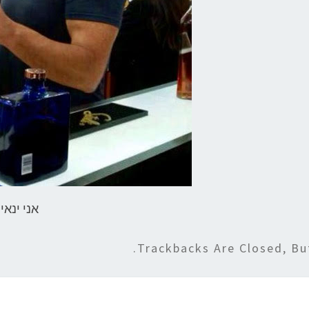
אני ינאי
.
Trackbacks Are Closed, B