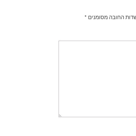
דות החובה מסומנים
*