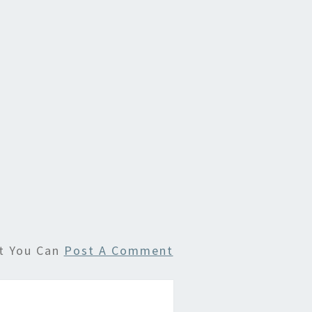
ut You Can
Post A Comment